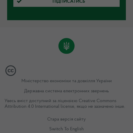
ПІДПИСАТИСЬ
Міністерство економіки та довкілля України
Державна система електронних звернень
Увесь вміст доступний за ліцензією
Creative Commons
Attribution 4.0 International license
, якщо не зазначено інше.
Стара версія сайту
Switch To English