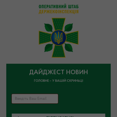
ДАЙДЖЕСТ НОВИН
ГОЛОВНЕ – У ВАШІЙ СКРИНЬЦІ