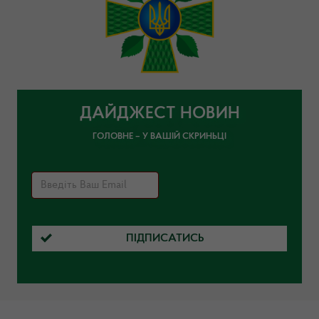
ДАЙДЖЕСТ НОВИН
ГОЛОВНЕ – У ВАШІЙ СКРИНЬЦІ
ПІДПИСАТИСЬ