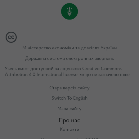
Міністерство економіки та довкілля України
Державна система електронних звернень
Увесь вміст доступний за ліцензією
Creative Commons
Attribution 4.0 International license
, якщо не зазначено інше.
Стара версія сайту
Switch To English
Мапа сайту
Про нас
Контакти