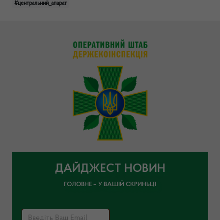
#центральний_апарат
ДАЙДЖЕСТ НОВИН
ГОЛОВНЕ – У ВАШІЙ СКРИНЬЦІ