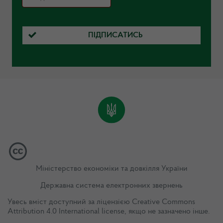
ПІДПИСАТИСЬ
Міністерство економіки та довкілля України
Державна система електронних звернень
Увесь вміст доступний за ліцензією
Creative Commons
Attribution 4.0 International license
, якщо не зазначено інше.