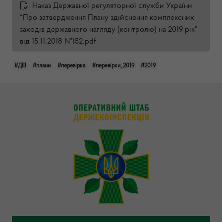
Наказ Державної регуляторної служби України
“Про затвердження Плану здійснення комплексних
заходів державного нагляду (контролю) на 2019 рік”
від 15.11.2018 №152.pdf
#ДЕІ
#плани
#перевірка
#перевірки_2019
#2019