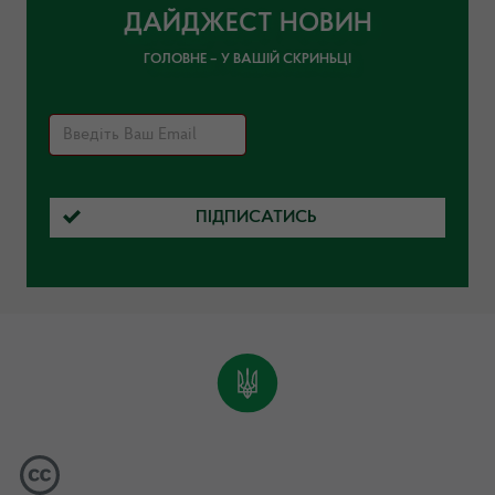
ДАЙДЖЕСТ НОВИН
ГОЛОВНЕ – У ВАШІЙ СКРИНЬЦІ
ПІДПИСАТИСЬ