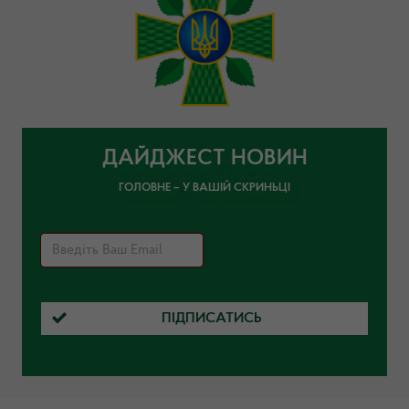
ДАЙДЖЕСТ НОВИН
ГОЛОВНЕ – У ВАШІЙ СКРИНЬЦІ
ПІДПИСАТИСЬ