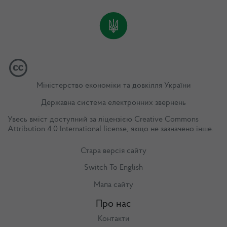
Міністерство економіки та довкілля України
Державна система електронних звернень
Увесь вміст доступний за ліцензією
Creative Commons
Attribution 4.0 International license
, якщо не зазначено інше.
Стара версія сайту
Switch To English
Мапа сайту
Про нас
Контакти