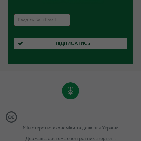
ПІДПИСАТИСЬ
Міністерство економіки та довкілля України
Державна система електронних звернень