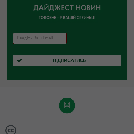
ДАЙДЖЕСТ НОВИН
ГОЛОВНЕ – У ВАШІЙ СКРИНЬЦІ
ПІДПИСАТИСЬ