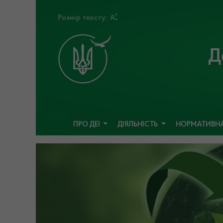
Розмір тексту:
Д
ПРО ДЕІ
ДІЯЛЬНІСТЬ
НОРМАТИВНА