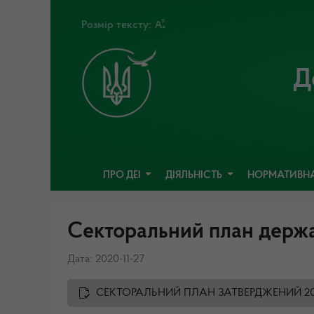
Розмір тексту:
Д
ПРО ДЕІ
ДІЯЛЬНІСТЬ
НОРМАТИВНА
Секторальний план держа
Дата: 2020-11-27
СЕКТОРАЛЬНИЙ ПЛАН ЗАТВЕРДЖЕНИЙ 202