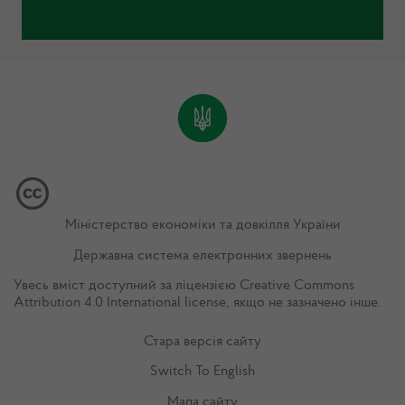
Міністерство економіки та довкілля України
Державна система електронних звернень
Увесь вміст доступний за ліцензією
Creative Commons
Attribution 4.0 International license
, якщо не зазначено інше.
Стара версія сайту
Switch To English
Мапа сайту