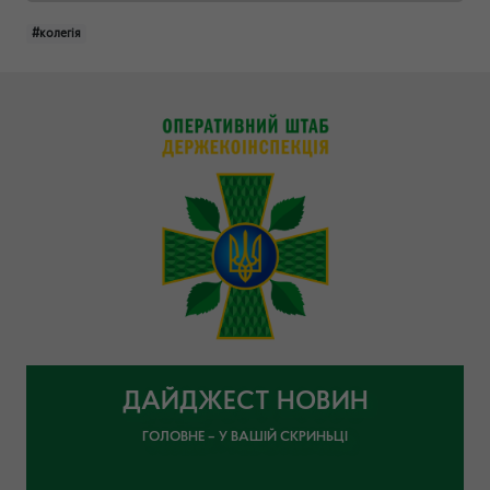
#колегія
ДАЙДЖЕСТ НОВИН
ГОЛОВНЕ – У ВАШІЙ СКРИНЬЦІ