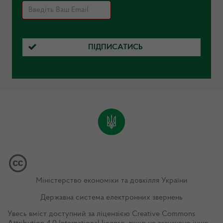
ПІДПИСАТИСЬ
Міністерство економіки та довкілля України
Державна система електронних звернень
Увесь вміст доступний за ліцензією
Creative Commons