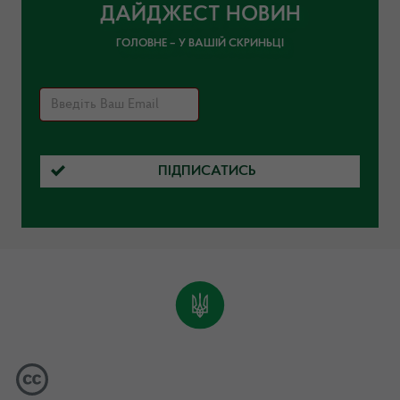
ДАЙДЖЕСТ НОВИН
ГОЛОВНЕ – У ВАШІЙ СКРИНЬЦІ
ПІДПИСАТИСЬ