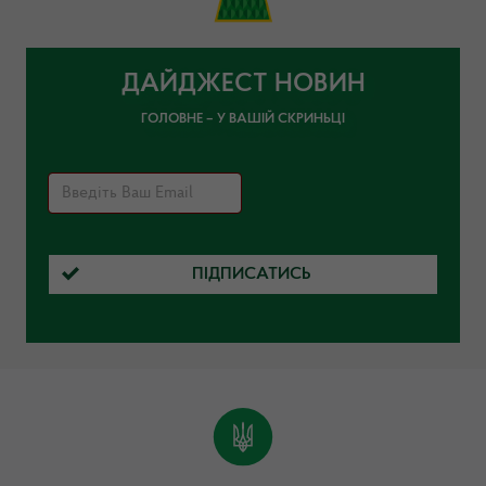
ДАЙДЖЕСТ НОВИН
ГОЛОВНЕ – У ВАШІЙ СКРИНЬЦІ
ПІДПИСАТИСЬ