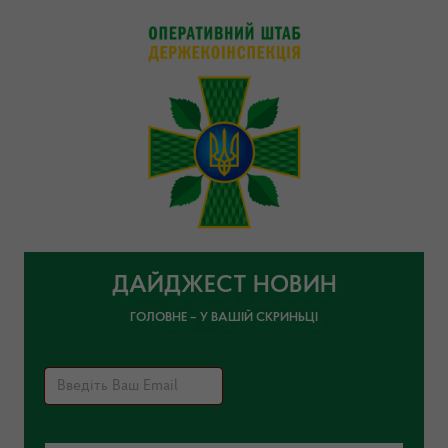
ДАЙДЖЕСТ НОВИН
ГОЛОВНЕ – У ВАШІЙ СКРИНЬЦІ