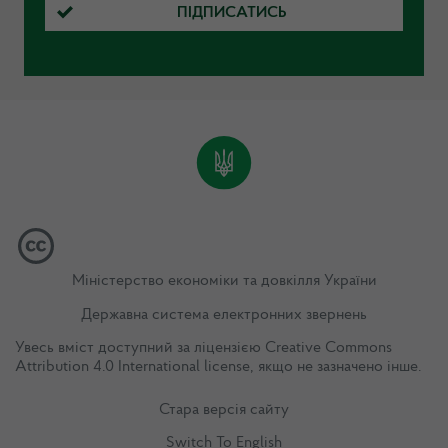
ПІДПИСАТИСЬ
Міністерство економіки та довкілля України
Державна система електронних звернень
Увесь вміст доступний за ліцензією
Creative Commons
Attribution 4.0 International license
, якщо не зазначено інше.
Стара версія сайту
Switch To English