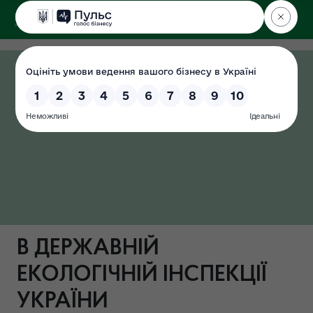
ДЕРЖЕКОІНСПЕКЦІЯ
В ДЕРЖАВНІЙ
ЕКОЛОГІЧНІЙ ІНСПЕКЦІЇ
УКРАЇНИ