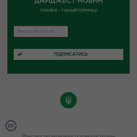
ДАЙДЖЕСТ НОВИН
ГОЛОВНЕ – У ВАШІЙ СКРИНЬЦІ
ПІДПИСАТИСЬ
Міністерство економіки та довкілля України