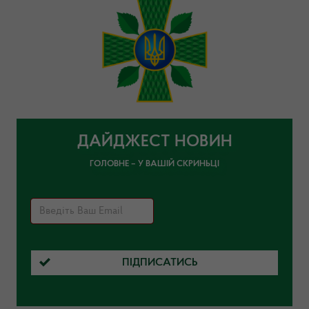
ДАЙДЖЕСТ НОВИН
ГОЛОВНЕ – У ВАШІЙ СКРИНЬЦІ
ПІДПИСАТИСЬ