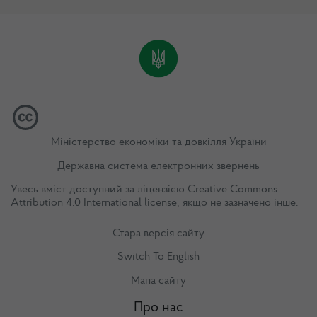
Міністерство економіки та довкілля України
Державна система електронних звернень
Увесь вміст доступний за ліцензією
Creative Commons
Attribution 4.0 International license
, якщо не зазначено інше.
Стара версія сайту
Switch To English
Мапа сайту
Про нас