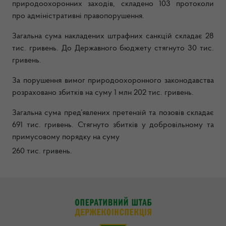
природоохоронних заходів, складено 103 протоколи
про адміністративні правопорушення.
Загальна сума накладених штрафних санкцій складає 28
тис. гривень. До Державного бюджету стягнуто 30 тис.
гривень.
За порушення вимог природоохоронного законодавства
розраховано збитків на суму 1 млн 202 тис. гривень.
Загальна сума пред’явлених претензій та позовів складає
691 тис. гривень. Стягнуто збитків у добровільному та
примусовому порядку на суму
260 тис. гривень.