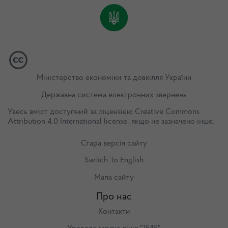
Міністерство економіки та довкілля України
Державна система електронних звернень
Увесь вміст доступний за ліцензією
Creative Commons
Attribution 4.0 International license
, якщо не зазначено інше.
Стара версія сайту
Switch To English
Мапа сайту
Про нас
Контакти