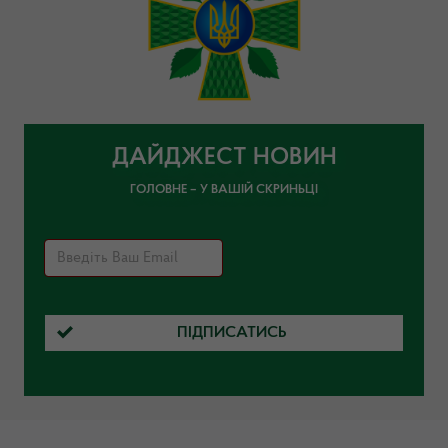
ДАЙДЖЕСТ НОВИН
ГОЛОВНЕ – У ВАШІЙ СКРИНЬЦІ
ПІДПИСАТИСЬ