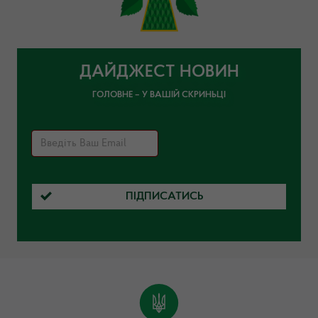
ДАЙДЖЕСТ НОВИН
ГОЛОВНЕ – У ВАШІЙ СКРИНЬЦІ
ПІДПИСАТИСЬ