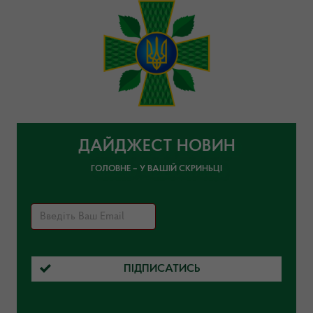
ДАЙДЖЕСТ НОВИН
ГОЛОВНЕ – У ВАШІЙ СКРИНЬЦІ
ПІДПИСАТИСЬ