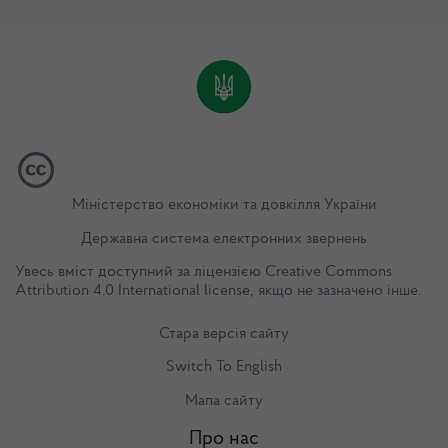
Міністерство економіки та довкілля України
Державна система електронних звернень
Увесь вміст доступний за ліцензією
Creative Commons
Attribution 4.0 International license
, якщо не зазначено інше.
Стара версія сайту
Switch To English
Мапа сайту
Про нас