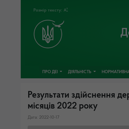
Розмір тексту:
Д
ПРО ДЕІ
ДІЯЛЬНІСТЬ
НОРМАТИВНА
Результати здійснення де
місяців 2022 року
Дата: 2022-10-17