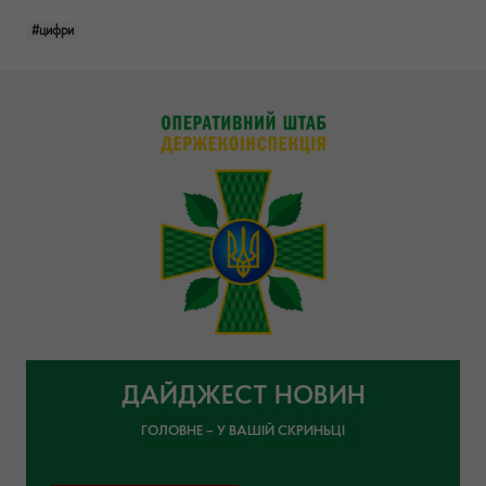
#цифри
ДАЙДЖЕСТ НОВИН
ГОЛОВНЕ – У ВАШІЙ СКРИНЬЦІ