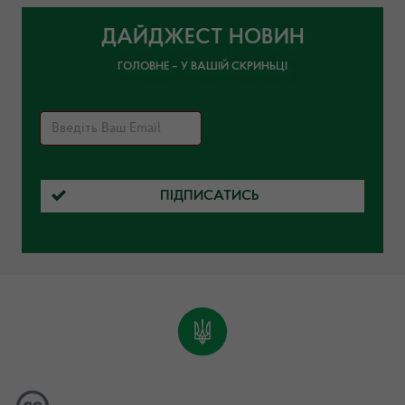
ДАЙДЖЕСТ НОВИН
ГОЛОВНЕ – У ВАШІЙ СКРИНЬЦІ
ПІДПИСАТИСЬ