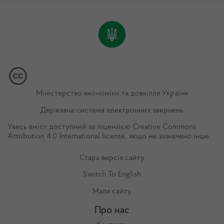
Міністерство економіки та довкілля України
Державна система електронних звернень
Увесь вміст доступний за ліцензією
Creative Commons
Attribution 4.0 International license
, якщо не зазначено інше.
Стара версія сайту
Switch To English
Мапа сайту
Про нас