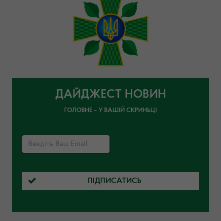
ДАЙДЖЕСТ НОВИН
ГОЛОВНЕ – У ВАШІЙ СКРИНЬЦІ
ПІДПИСАТИСЬ