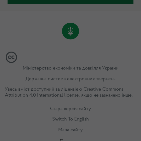
Міністерство економіки та довкілля України
Державна система електронних звернень
Увесь вміст доступний за ліцензією
Creative Commons
Attribution 4.0 International license
, якщо не зазначено інше.
Стара версія сайту
Switch To English
Мапа сайту