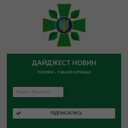
ДАЙДЖЕСТ НОВИН
ГОЛОВНЕ – У ВАШІЙ СКРИНЬЦІ
ПІДПИСАТИСЬ