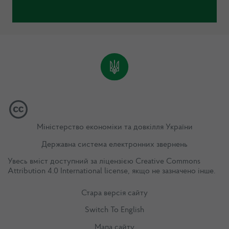
Міністерство економіки та довкілля України
Державна система електронних звернень
Увесь вміст доступний за ліцензією
Creative Commons
Attribution 4.0 International license
, якщо не зазначено інше.
Стара версія сайту
Switch To English
Мапа сайту