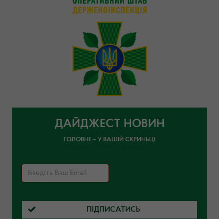
ДАЙДЖЕСТ НОВИН
ГОЛОВНЕ – У ВАШІЙ СКРИНЬЦІ
ПІДПИСАТИСЬ