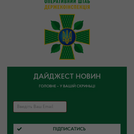
ДАЙДЖЕСТ НОВИН
ГОЛОВНЕ – У ВАШІЙ СКРИНЬЦІ
ПІДПИСАТИСЬ