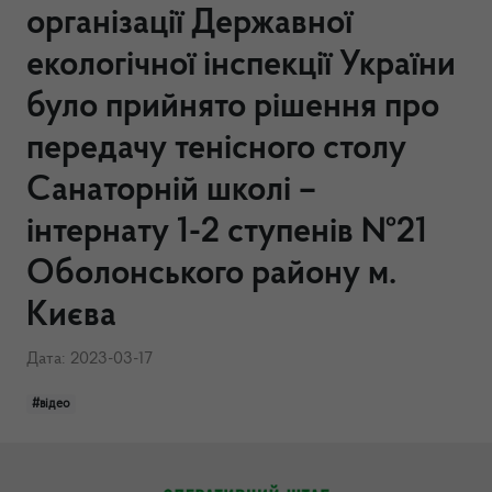
організації Державної
екологічної інспекції України
було прийнято рішення про
передачу тенісного столу
Санаторній школі –
інтернату 1-2 ступенів №21
Оболонського району м.
Києва
Дата: 2023-03-17
#відео