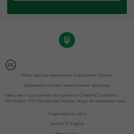
Міністерство економіки та довкілля України
Державна система електронних звернень
Увесь вміст доступний за ліцензією
Creative Commons
Attribution 4.0 International license
, якщо не зазначено інше.
Стара версія сайту
Switch To English
Мапа сайту