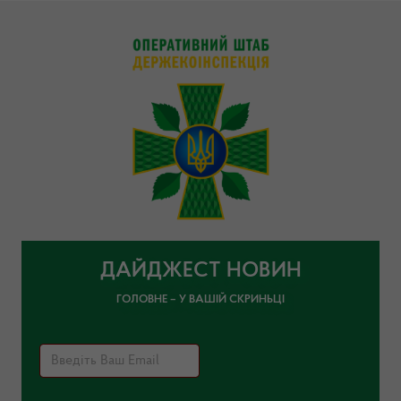
ДАЙДЖЕСТ НОВИН
ГОЛОВНЕ – У ВАШІЙ СКРИНЬЦІ