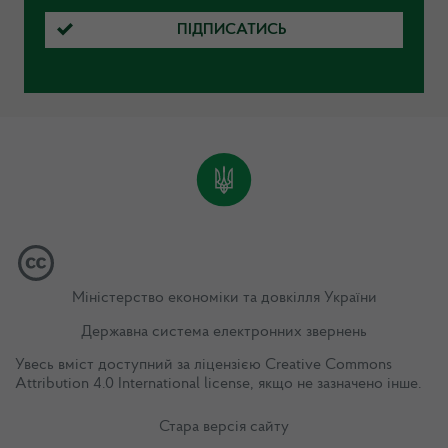
ПІДПИСАТИСЬ
Міністерство економіки та довкілля України
Державна система електронних звернень
Увесь вміст доступний за ліцензією
Creative Commons
Attribution 4.0 International license
, якщо не зазначено інше.
Стара версія сайту