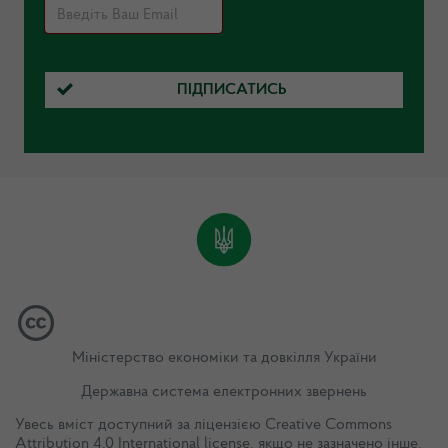
ПІДПИСАТИСЬ
Міністерство економіки та довкілля України
Державна система електронних звернень
Увесь вміст доступний за ліцензією
Creative Commons
Attribution 4.0 International license
, якщо не зазначено інше.