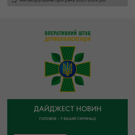
Антикорупційна програма 2023-2024.pdf
ДАЙДЖЕСТ НОВИН
ГОЛОВНЕ – У ВАШІЙ СКРИНЬЦІ