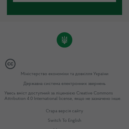
Міністерство економіки та довкілля України
Державна система електронних звернень
Увесь вміст доступний за ліцензією
Creative Commons
Attribution 4.0 International license
, якщо не зазначено інше.
Стара версія сайту
Switch To English