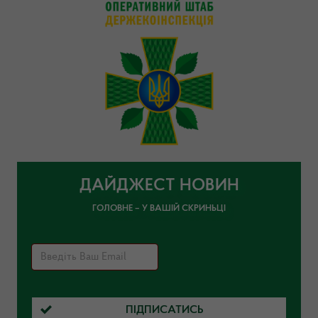
ДАЙДЖЕСТ НОВИН
ГОЛОВНЕ – У ВАШІЙ СКРИНЬЦІ
ПІДПИСАТИСЬ