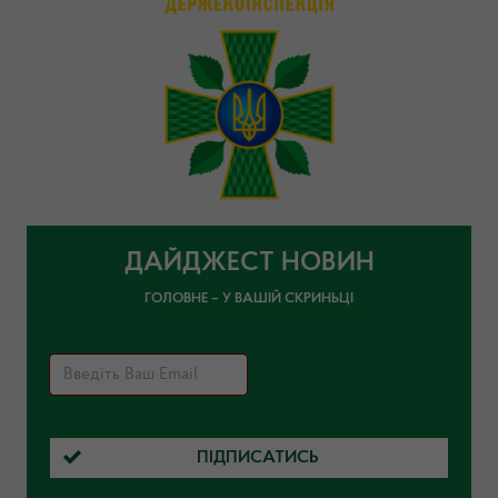
ДАЙДЖЕСТ НОВИН
ГОЛОВНЕ – У ВАШІЙ СКРИНЬЦІ
ПІДПИСАТИСЬ