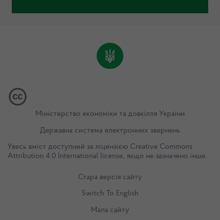
Міністерство економіки та довкілля України
Державна система електронних звернень
Увесь вміст доступний за ліцензією
Creative Commons
Attribution 4.0 International license
, якщо не зазначено інше.
Стара версія сайту
Switch To English
Мапа сайту