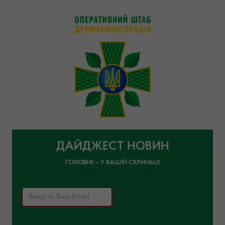
ДАЙДЖЕСТ НОВИН
ГОЛОВНЕ – У ВАШІЙ СКРИНЬЦІ