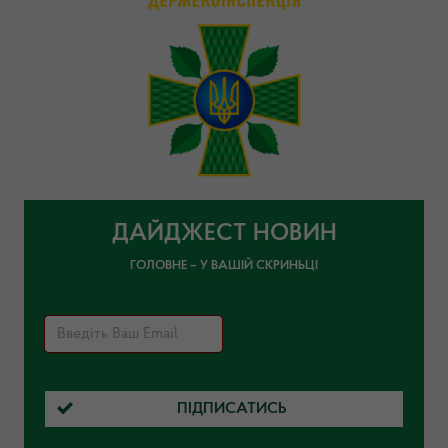
ДАЙДЖЕСТ НОВИН
ГОЛОВНЕ – У ВАШІЙ СКРИНЬЦІ
ПІДПИСАТИСЬ