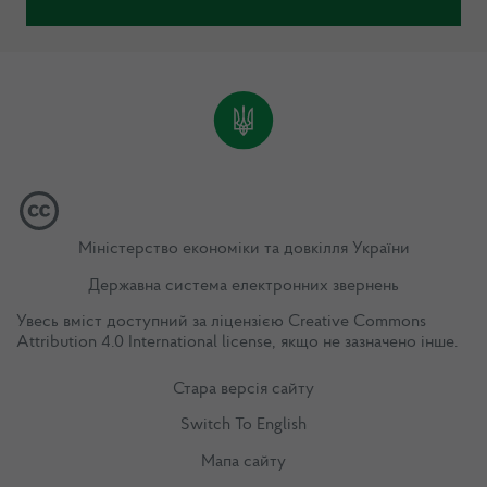
Міністерство економіки та довкілля України
Державна система електронних звернень
Увесь вміст доступний за ліцензією
Creative Commons
Attribution 4.0 International license
, якщо не зазначено інше.
Стара версія сайту
Switch To English
Мапа сайту