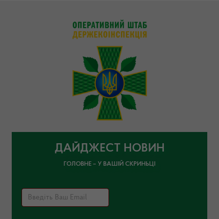
ДАЙДЖЕСТ НОВИН
ГОЛОВНЕ – У ВАШІЙ СКРИНЬЦІ