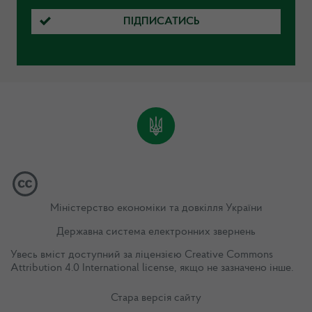
ПІДПИСАТИСЬ
Міністерство економіки та довкілля України
Державна система електронних звернень
Увесь вміст доступний за ліцензією
Creative Commons
Attribution 4.0 International license
, якщо не зазначено інше.
Стара версія сайту