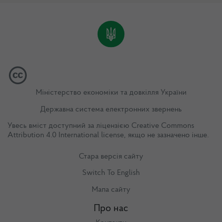
Міністерство економіки та довкілля України
Державна система електронних звернень
Увесь вміст доступний за ліцензією
Creative Commons
Attribution 4.0 International license
, якщо не зазначено інше.
Стара версія сайту
Switch To English
Мапа сайту
Про нас