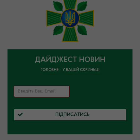
ДАЙДЖЕСТ НОВИН
ГОЛОВНЕ – У ВАШІЙ СКРИНЬЦІ
ПІДПИСАТИСЬ