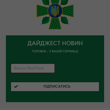
ДАЙДЖЕСТ НОВИН
ГОЛОВНЕ – У ВАШІЙ СКРИНЬЦІ
ПІДПИСАТИСЬ