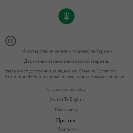
Міністерство економіки та довкілля України
Державна система електронних звернень
Увесь вміст доступний за ліцензією
Creative Commons
Attribution 4.0 International license
, якщо не зазначено інше.
Стара версія сайту
Switch To English
Мапа сайту
Про нас
Контакти