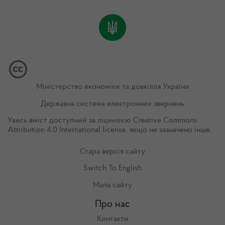
Міністерство економіки та довкілля України
Державна система електронних звернень
Увесь вміст доступний за ліцензією
Creative Commons
Attribution 4.0 International license
, якщо не зазначено інше.
Стара версія сайту
Switch To English
Мапа сайту
Про нас
Контакти