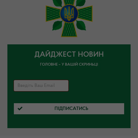
ДАЙДЖЕСТ НОВИН
ГОЛОВНЕ – У ВАШІЙ СКРИНЬЦІ
ПІДПИСАТИСЬ