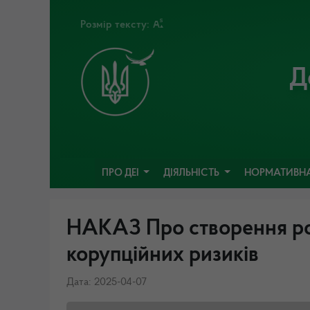
Розмір тексту:
Д
ПРО ДЕІ
ДІЯЛЬНІСТЬ
НОРМАТИВНА
НАКАЗ Про створення роб
корупційних ризиків
Дата: 2025-04-07