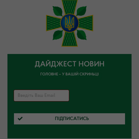
ДАЙДЖЕСТ НОВИН
ГОЛОВНЕ – У ВАШІЙ СКРИНЬЦІ
ПІДПИСАТИСЬ