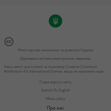
Міністерство економіки та довкілля України
Державна система електронних звернень
Увесь вміст доступний за ліцензією
Creative Commons
Attribution 4.0 International license
, якщо не зазначено інше.
Стара версія сайту
Switch To English
Мапа сайту
Про нас