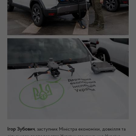
Ігор Зубович
,
заступник Міністра економіки, довкілля та