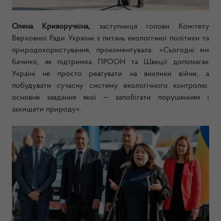
Олена Криворучкіна,
заступниця голови Комітету
Верховної Ради України з питань екологічної політики та
природокористування, прокоментувала: «Сьогодні ми
бачимо, як підтримка ПРООН та Швеції допомагає
Україні не просто реагувати на виклики війни, а
побудувати сучасну систему екологічного контролю,
основне завдання якої — запобігати порушенням і
захищати природу».