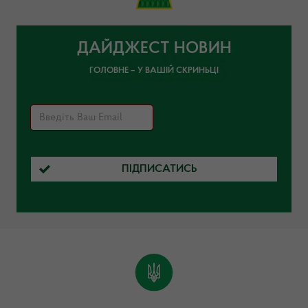
ДАЙДЖЕСТ НОВИН
ГОЛОВНЕ – У ВАШІЙ СКРИНЬЦІ
ПІДПИСАТИСЬ