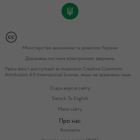
Міністерство економіки та довкілля України
Державна система електронних звернень
Увесь вміст доступний за ліцензією
Creative Commons
Attribution 4.0 International license
, якщо не зазначено інше.
Стара версія сайту
Switch To English
Мапа сайту
Про нас
Контакти