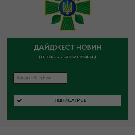
ДАЙДЖЕСТ НОВИН
ГОЛОВНЕ – У ВАШІЙ СКРИНЬЦІ
ПІДПИСАТИСЬ