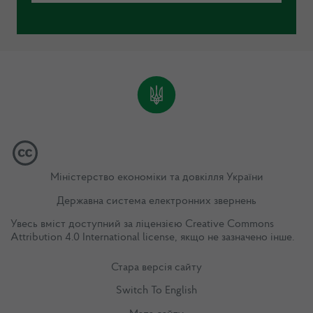
Міністерство економіки та довкілля України
Державна система електронних звернень
Увесь вміст доступний за ліцензією
Creative Commons
Attribution 4.0 International license
, якщо не зазначено інше.
Стара версія сайту
Switch To English