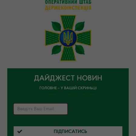
ДАЙДЖЕСТ НОВИН
ГОЛОВНЕ – У ВАШІЙ СКРИНЬЦІ
ПІДПИСАТИСЬ