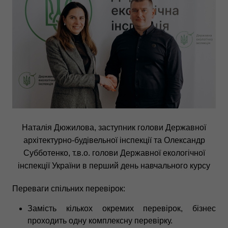
Наталія Дюжилова, заступник голови Державної
архітектурно-будівельної інспекції та Олександр
Субботенко, т.в.о. голови Державної екологічної
інспекції України в перший день навчального курсу
Переваги спільних перевірок:
Замість кількох окремих перевірок, бізнес
проходить одну комплексну перевірку.