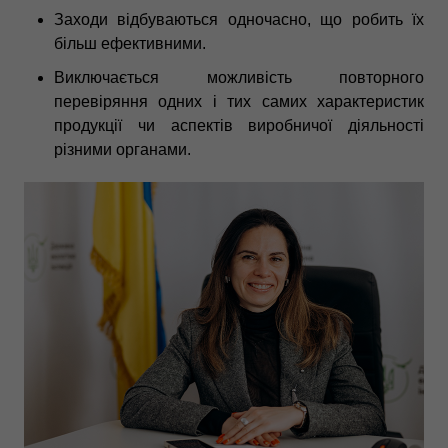
Заходи відбуваються одночасно, що робить їх
більш ефективними.
Виключається можливість повторного
перевіряння одних і тих самих характеристик
продукції чи аспектів виробничої діяльності
різними органами.