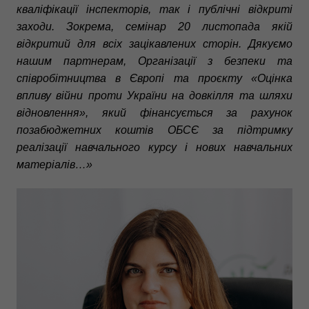
кваліфікації інспекторів, так і публічні відкриті
заходи. Зокрема, семінар 20 листопада якій
відкритий для всіх зацікавлених сторін. Дякуємо
нашим партнерам, Організації з безпеки та
співробітництва в Європі та проєкту «Оцінка
впливу війни проти України на довкілля та шляхи
відновлення», який фінансується за рахунок
позабюджетних коштів ОБСЄ за підтримку
реалізації навчального курсу і нових навчальних
матеріалів…»