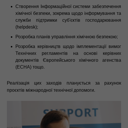
Створення Інформаційної системи забезпечення
хімічної безпеки, зокрема щодо інформування та
служби підтримки суб'єктів господарювання
(helpdesk);
Розробка планів управління хімічною безпекою;
Розробка керівництв щодо імплементації вимог
Технічних регламентів на основі керівних
документів Європейського хімічного агенства
(ECHA) тощо.
Реалізація цих заходів планується за рахунок
проєктів міжнародної технічної допомоги.