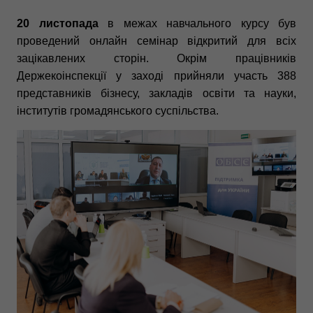
20 листопада
в межах навчального курсу був
проведений онлайн семінар відкритий для всіх
зацікавлених сторін. Окрім працівників
Держекоінспекції у заході прийняли участь 388
представників бізнесу, закладів освіти та науки,
інститутів громадянського суспільства.