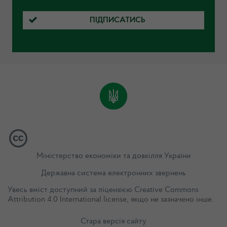
ПІДПИСАТИСЬ
Міністерство економіки та довкілля України
Державна система електронних звернень
Увесь вміст доступний за ліцензією
Creative Commons
Attribution 4.0 International license
, якщо не зазначено інше.
Стара версія сайту