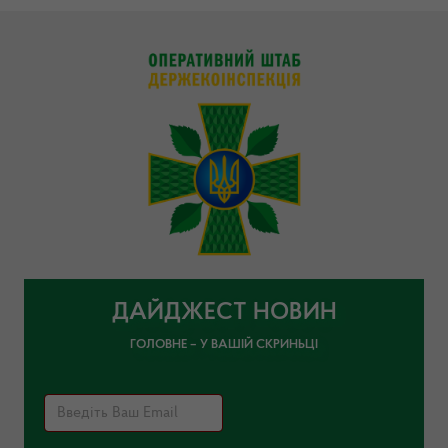
ДАЙДЖЕСТ НОВИН
ГОЛОВНЕ – У ВАШІЙ СКРИНЬЦІ