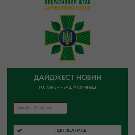
ДАЙДЖЕСТ НОВИН
ГОЛОВНЕ – У ВАШІЙ СКРИНЬЦІ
ПІДПИСАТИСЬ