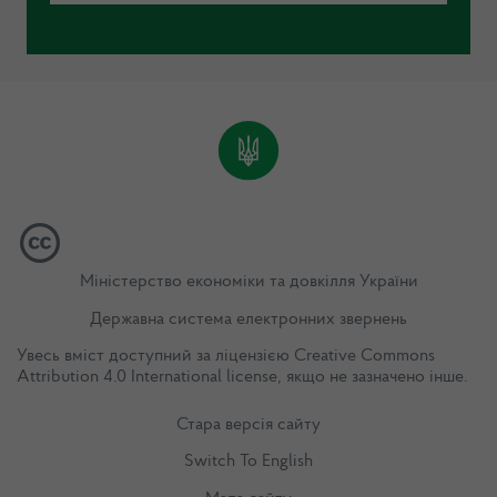
Міністерство економіки та довкілля України
Державна система електронних звернень
Увесь вміст доступний за ліцензією
Creative Commons
Attribution 4.0 International license
, якщо не зазначено інше.
Стара версія сайту
Switch To English