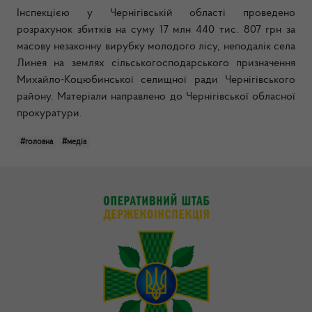
Інспекцією у Чернігівській області проведено
розрахунок збитків на суму 17 млн 440 тис. 807 грн за
масову незаконну вирубку молодого лісу, неподалік села
Линея на землях сільськогосподарського призначення
Михайло-Коцюбинської селищної ради Чернігівського
району. Матеріали направлено до Чернігівської обласної
прокуратури.
#головна
#медіа