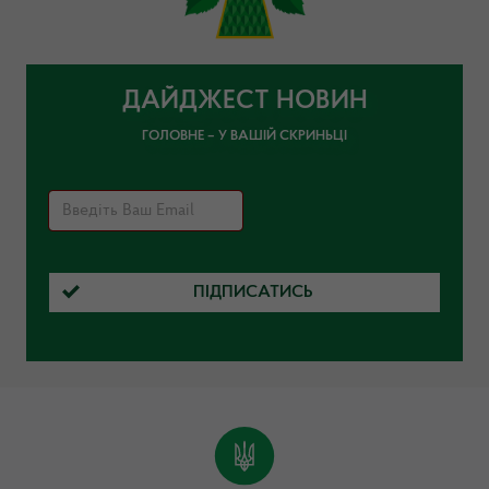
ДАЙДЖЕСТ НОВИН
ГОЛОВНЕ – У ВАШІЙ СКРИНЬЦІ
ПІДПИСАТИСЬ