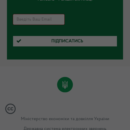
ПІДПИСАТИСЬ
Міністерство економіки та довкілля України
Державна система електронних звернень