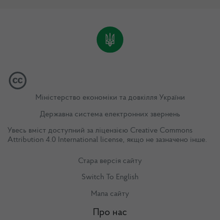
Міністерство економіки та довкілля України
Державна система електронних звернень
Увесь вміст доступний за ліцензією
Creative Commons
Attribution 4.0 International license
, якщо не зазначено інше.
Стара версія сайту
Switch To English
Мапа сайту
Про нас