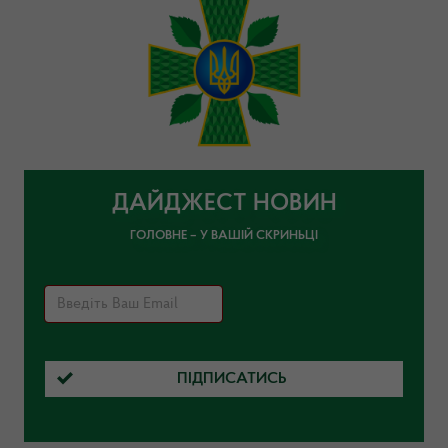
ДАЙДЖЕСТ НОВИН
ГОЛОВНЕ – У ВАШІЙ СКРИНЬЦІ
ПІДПИСАТИСЬ