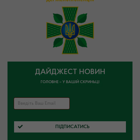
ДАЙДЖЕСТ НОВИН
ГОЛОВНЕ – У ВАШІЙ СКРИНЬЦІ
ПІДПИСАТИСЬ