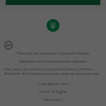
Міністерство економіки та довкілля України
Державна система електронних звернень
Увесь вміст доступний за ліцензією
Creative Commons
Attribution 4.0 International license
, якщо не зазначено інше.
Стара версія сайту
Switch To English
Мапа сайту