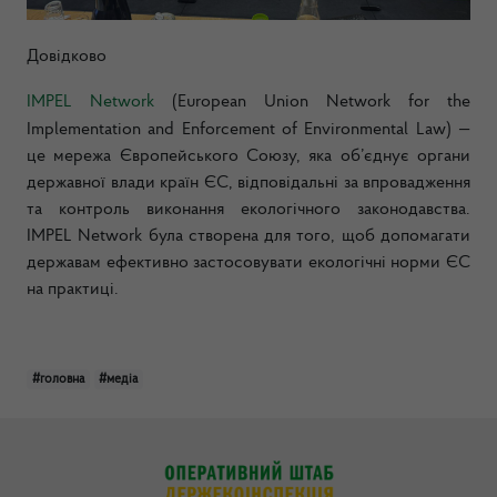
Довідково
IMPEL Network
(European Union Network for the
Implementation and Enforcement of Environmental Law) —
це мережа Європейського Союзу, яка об’єднує органи
державної влади країн ЄС, відповідальні за впровадження
та контроль виконання екологічного законодавства.
IMPEL Network була створена для того, щоб допомагати
державам ефективно застосовувати екологічні норми ЄС
на практиці.
#головна
#медіа