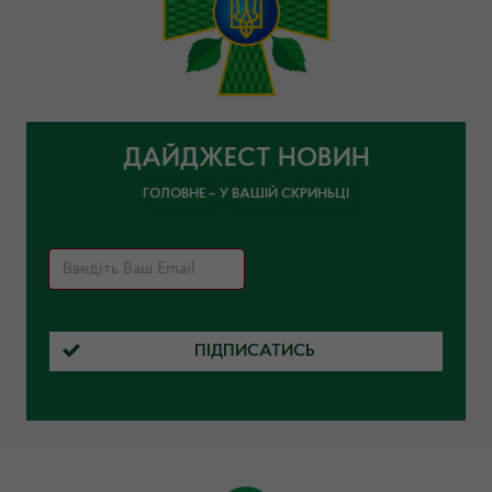
ДАЙДЖЕСТ НОВИН
ГОЛОВНЕ – У ВАШІЙ СКРИНЬЦІ
ПІДПИСАТИСЬ