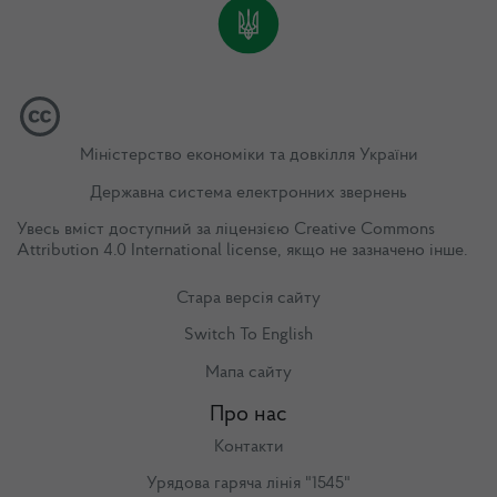
Міністерство економіки та довкілля України
Державна система електронних звернень
Увесь вміст доступний за ліцензією
Creative Commons
Attribution 4.0 International license
, якщо не зазначено інше.
Стара версія сайту
Switch To English
Мапа сайту
Про нас
Контакти
Урядова гаряча лінія "1545"