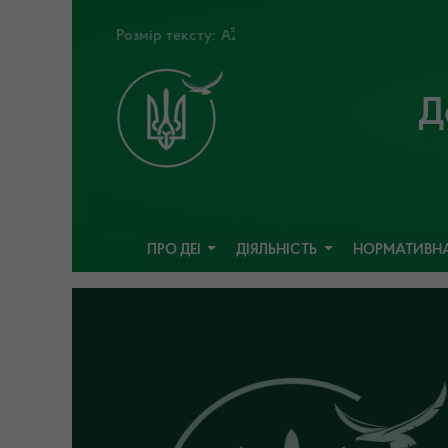
Розмір тексту:
Д
ПРО ДЕІ
ДІЯЛЬНІСТЬ
НОРМАТИВНА